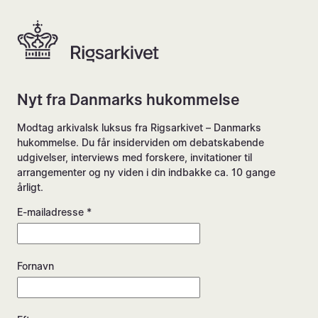
Nyt fra Danmarks hukommelse
Modtag arkivalsk luksus fra Rigsarkivet – Danmarks
hukommelse. Du får insiderviden om debatskabende
udgivelser, interviews med forskere, invitationer til
arrangementer og ny viden i din indbakke ca. 10 gange
årligt.
E-mailadresse *
Fornavn